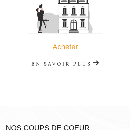
Acheter
EN SAVOIR PLUS
NOS COUPS DE COEUR