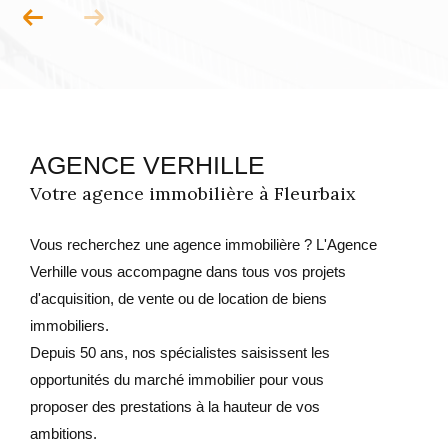
AGENCE VERHILLE
Votre agence immobilière à Fleurbaix
Vous recherchez une agence immobilière ? L'Agence
Verhille vous accompagne dans tous vos projets
d'acquisition, de vente ou de location de biens
immobiliers.
Depuis 50 ans, nos spécialistes saisissent les
opportunités du marché immobilier pour vous
proposer des prestations à la hauteur de vos
ambitions.