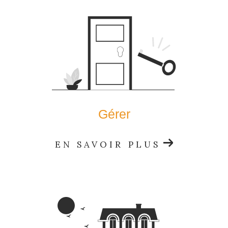
Gérer
EN SAVOIR PLUS