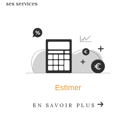
ses services
Estimer
EN SAVOIR PLUS