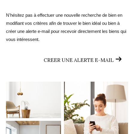
N'hésitez pas à effectuer une nouvelle recherche de bien en
modifiant vos critères afin de trouver le bien idéal ou bien à
créer une alerte e-mail pour recevoir directement les biens qui
vous intéressent.
CREER UNE ALERTE E-MAIL