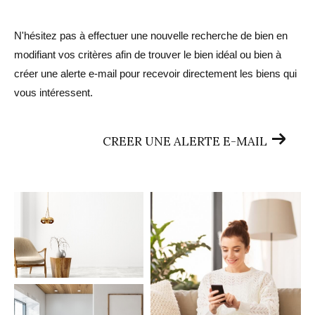
N'hésitez pas à effectuer une nouvelle recherche de bien en
modifiant vos critères afin de trouver le bien idéal ou bien à
créer une alerte e-mail pour recevoir directement les biens qui
vous intéressent.
CREER UNE ALERTE E-MAIL