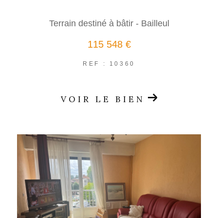
Terrain destiné à bâtir - Bailleul
115 548 €
REF : 10360
VOIR LE BIEN