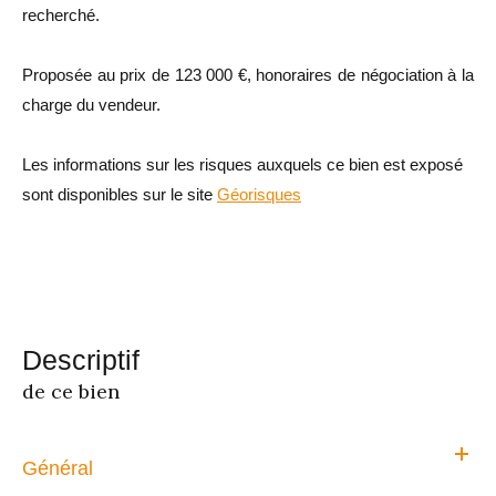
recherché.
Proposée au prix de 123 000 €, honoraires de négociation à la
charge du vendeur.
Les informations sur les risques auxquels ce bien est exposé
sont disponibles sur le site
Géorisques
descriptif
de ce bien
Général