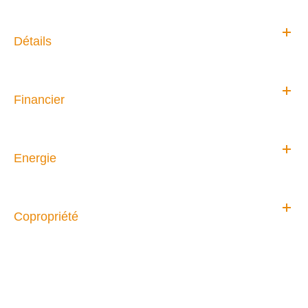
Détails
Financier
Energie
Copropriété