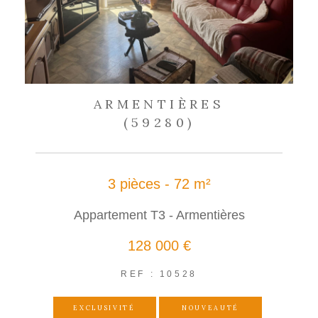
ARMENTIÈRES
(59280)
3 pièces - 72 m²
Appartement T3 - Armentières
128 000 €
REF : 10528
EXCLUSIVITÉ
NOUVEAUTÉ