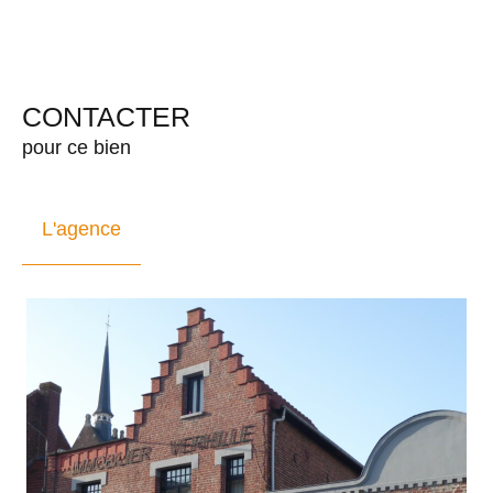
CONTACTER
pour ce bien
L'agence