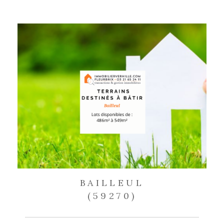
BAILLEUL
(59270)