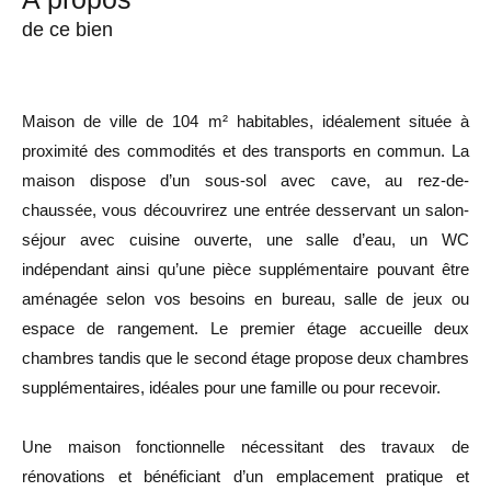
de ce bien
Maison de ville de 104 m² habitables, idéalement située à
proximité des commodités et des transports en commun. La
maison dispose d’un sous-sol avec cave, au rez-de-
chaussée, vous découvrirez une entrée desservant un salon-
séjour avec cuisine ouverte, une salle d’eau, un WC
indépendant ainsi qu’une pièce supplémentaire pouvant être
aménagée selon vos besoins en bureau, salle de jeux ou
espace de rangement. Le premier étage accueille deux
chambres tandis que le second étage propose deux chambres
supplémentaires, idéales pour une famille ou pour recevoir.
Une maison fonctionnelle nécessitant des travaux de
rénovations et bénéficiant d’un emplacement pratique et