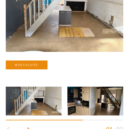
NOUVEAUTÉ