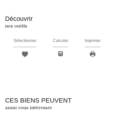
découvrir
nos outils
Sélectionner
Calculer
Imprimer
CES BIENS PEUVENT
aussi vous intéresser