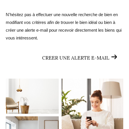
N'hésitez pas à effectuer une nouvelle recherche de bien en
modifiant vos critères afin de trouver le bien idéal ou bien à
créer une alerte e-mail pour recevoir directement les biens qui
vous intéressent.
CREER UNE ALERTE E-MAIL