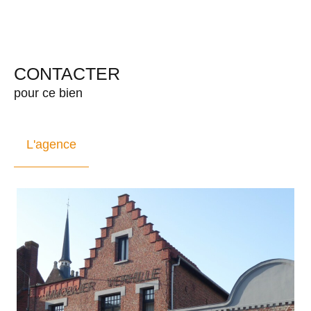
CONTACTER
pour ce bien
L'agence