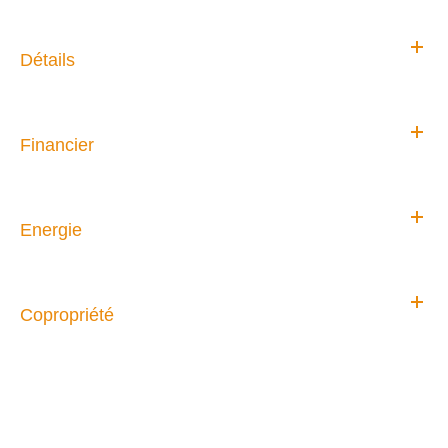
Détails
Financier
Energie
Copropriété