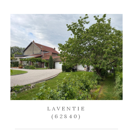
LAVENTIE
(62840)