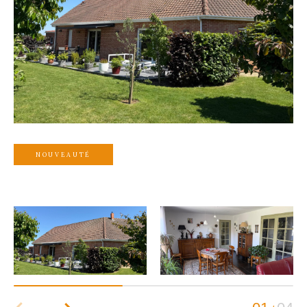
NOUVEAUTÉ