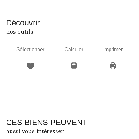
découvrir
nos outils
Sélectionner
Calculer
Imprimer
CES BIENS PEUVENT
aussi vous intéresser