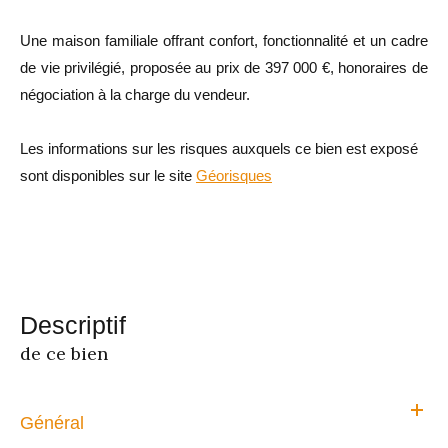
Une maison familiale offrant confort, fonctionnalité et un cadre
de vie privilégié, proposée au prix de 397 000 €, honoraires de
négociation à la charge du vendeur.
Les informations sur les risques auxquels ce bien est exposé
sont disponibles sur le site
Géorisques
descriptif
de ce bien
Général