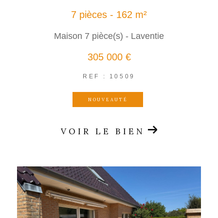
7 pièces - 162 m²
Maison 7 pièce(s) - Laventie
305 000 €
REF : 10509
NOUVEAUTÉ
VOIR LE BIEN