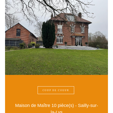
COUP DE COEUR
Maison de Maître 10 pièce(s) - Sailly-sur-
la-Lys