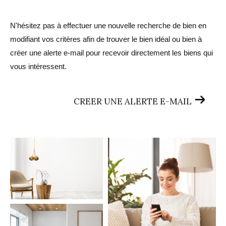
N'hésitez pas à effectuer une nouvelle recherche de bien en
modifiant vos critères afin de trouver le bien idéal ou bien à
créer une alerte e-mail pour recevoir directement les biens qui
vous intéressent.
CREER UNE ALERTE E-MAIL