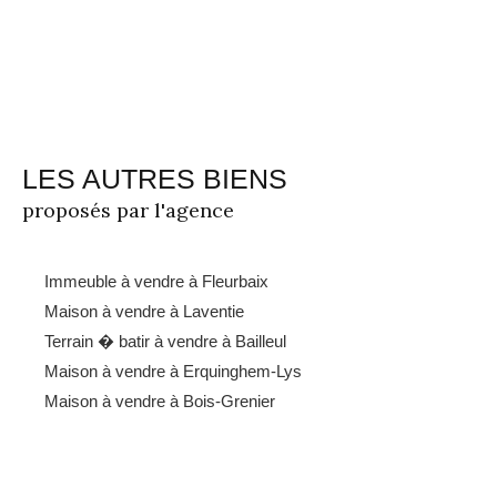
LES AUTRES BIENS
proposés par l'agence
Immeuble à vendre à Fleurbaix
Maison à vendre à Laventie
Terrain � batir à vendre à Bailleul
Maison à vendre à Erquinghem-Lys
Maison à vendre à Bois-Grenier